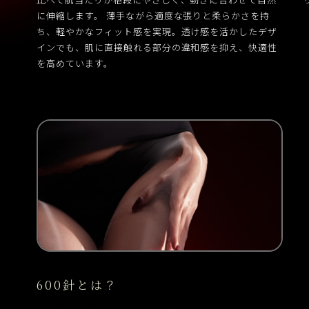
に伸縮します。 薄手ながら適度な張りと柔らかさを持
ち、軽やかなフィット感を実現。透け感を活かしたデザ
インでも、肌に直接触れる部分の違和感を抑え、快適性
を高めています。
600針とは？