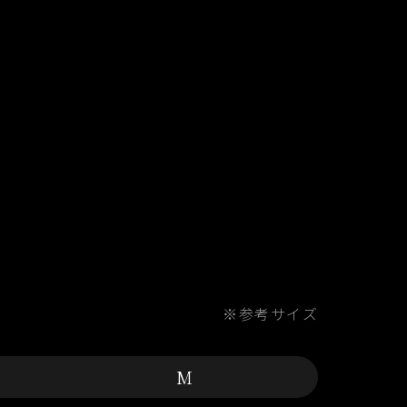
※参考サイズ
M